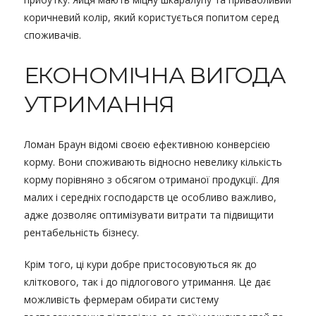
коричневий колір, який користується попитом серед
споживачів.
ЕКОНОМІЧНА ВИГОДА
УТРИМАННЯ
Ломан Браун відомі своєю ефективною конверсією
корму. Вони споживають відносно невелику кількість
корму порівняно з обсягом отриманої продукції. Для
малих і середніх господарств це особливо важливо,
адже дозволяє оптимізувати витрати та підвищити
рентабельність бізнесу.
Крім того, ці кури добре пристосовуються як до
кліткового, так і до підлогового утримання. Це дає
можливість фермерам обирати систему