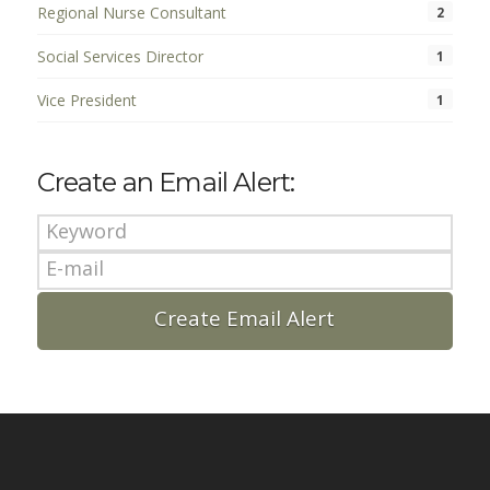
Regional Nurse Consultant
2
Social Services Director
1
Vice President
1
Create an Email Alert: