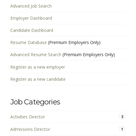
Advanced Job Search
Employer Dashboard
Candidate Dashboard
Resume Database
(Premium Employers Only)
Advanced Resume Search
(Premium Employers Only)
Register as a new employer
Register as a new candidate
Job Categories
Activities Director
3
Admissions Director
1