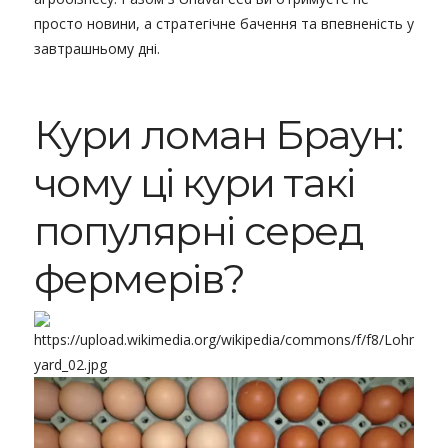
просто новини, а стратегічне бачення та впевненість у
завтрашньому дні.
Кури ломан Браун
:
чому ці кури такі
популярні серед
фермерів?