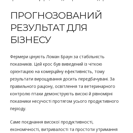
ПРОГНОЗОВАНИЙ
РЕЗУЛЬТАТ ДЛЯ
БІЗНЕСУ
Фермери цінують Ломан Браун за стабільність
показників. Цей крос був виведений із чіткою
орієнтацією на комерційну ефективність, тому
результати вирощування досить передбачувані. За
правильного раціону, освітлення та ветеринарного
контролю птахи демонструють високі й рівномірні
показники несучості протягом усього продуктивного
періоду.
Саме поєднання високої продуктивності,
економічності, витривалості та простоти утримання