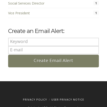
Social Services Director
1
Vice President
1
Create an Email Alert:
PRIVACY POLICY
USER PRIVACY NOTICE