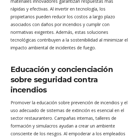
materiales innovadores garantizan respuestas más
rápidas y efectivas. Al invertir en tecnología, los
propietarios pueden reducir los costos a largo plazo
asociados con daños por incendios y cumplir con
normativas exigentes. Además, estas soluciones
tecnológicas contribuyen a la sostenibilidad al minimizar el
impacto ambiental de incidentes de fuego.
Educación y concienciación
sobre seguridad contra
incendios
Promover la educación sobre prevención de incendios y el
uso adecuado de sistemas de extinción es esencial en el
sector restaurantero. Campañas internas, talleres de
formación y simulacros ayudan a crear un ambiente
consciente de los riesgos. Al empoderar a los empleados