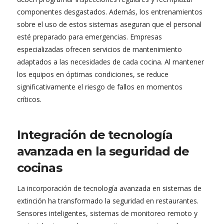
componentes desgastados. Además, los entrenamientos
sobre el uso de estos sistemas aseguran que el personal
esté preparado para emergencias. Empresas
especializadas ofrecen servicios de mantenimiento
adaptados a las necesidades de cada cocina. Al mantener
los equipos en óptimas condiciones, se reduce
significativamente el riesgo de fallos en momentos
críticos.
Integración de tecnología
avanzada en la seguridad de
cocinas
La incorporación de tecnología avanzada en sistemas de
extinción ha transformado la seguridad en restaurantes.
Sensores inteligentes, sistemas de monitoreo remoto y