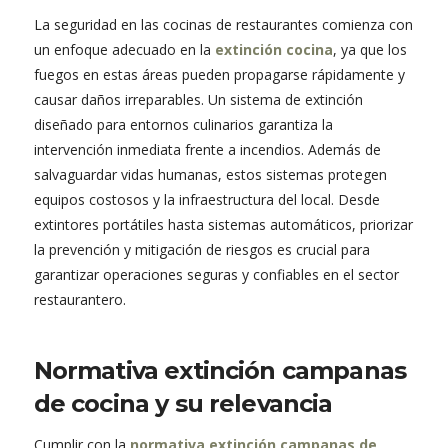
La seguridad en las cocinas de restaurantes comienza con
un enfoque adecuado en la
extinción cocina
, ya que los
fuegos en estas áreas pueden propagarse rápidamente y
causar daños irreparables. Un sistema de extinción
diseñado para entornos culinarios garantiza la
intervención inmediata frente a incendios. Además de
salvaguardar vidas humanas, estos sistemas protegen
equipos costosos y la infraestructura del local. Desde
extintores portátiles hasta sistemas automáticos, priorizar
la prevención y mitigación de riesgos es crucial para
garantizar operaciones seguras y confiables en el sector
restaurantero.
Normativa extinción campanas
de cocina y su relevancia
Cumplir con la
normativa extinción campanas de