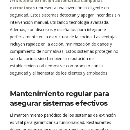
Un
s
istema extincion automatica campanas
extractoras
representa una inversión inteligente en
seguridad. Estos sistemas detectan y apagan incendios sin
intervención manual, utilizando tecnología avanzada.
Además, son discretos y diseñados para integrarse
perfectamente en la estructura de la cocina. Las ventajas
incluyen rapidez en la acción, minimización de daños y
cumplimiento de normativas. Estos sistemas protegen no
solo la cocina, sino también la reputación del
establecimiento al demostrar compromiso con la
seguridad y el bienestar de los clientes y empleados.
Mantenimiento regular para
asegurar sistemas efectivos
El mantenimiento periódico de los sistemas de extinción
es vital para garantizar su funcionalidad. Restaurantes
deben programar inspecciones regulares y reemplazar