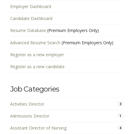
Employer Dashboard
Candidate Dashboard
Resume Database
(Premium Employers Only)
Advanced Resume Search
(Premium Employers Only)
Register as a new employer
Register as a new candidate
Job Categories
Activities Director
3
Admissions Director
1
Assistant Director of Nursing
4