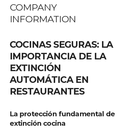
COMPANY
INFORMATION
COCINAS SEGURAS: LA
IMPORTANCIA DE LA
EXTINCIÓN
AUTOMÁTICA EN
RESTAURANTES
La protección fundamental de
extinción cocina