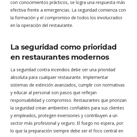
con conocimientos prácticos, se logra una respuesta más
efectiva frente a emergencias. La seguridad comienza con
la formación y el compromiso de todos los involucrados
en la operación del restaurante.
La seguridad como prioridad
en restaurantes modernos
La seguridad contra incendios debe ser una prioridad
absoluta para cualquier restaurante. Implementar
sistemas de extinción avanzados, cumplir con normativas
y educar al personal son pasos que reflejan
responsabilidad y compromiso. Restaurantes que priorizan
la seguridad crean ambientes confiables para sus clientes
y empleados, protegen inversiones y contribuyen a un
sector más profesional y seguro. El fuego no espera, por
lo que la preparación siempre debe ser el foco central en