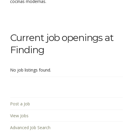
cocinas modernas.
Current job openings at
Finding
No job listings found.
Post a Job
View Jobs
Advanced Job Search