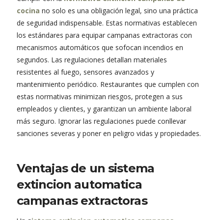
cocina
no solo es una obligación legal, sino una práctica
de seguridad indispensable. Estas normativas establecen
los estándares para equipar campanas extractoras con
mecanismos automáticos que sofocan incendios en
segundos. Las regulaciones detallan materiales
resistentes al fuego, sensores avanzados y
mantenimiento periódico. Restaurantes que cumplen con
estas normativas minimizan riesgos, protegen a sus
empleados y clientes, y garantizan un ambiente laboral
más seguro. Ignorar las regulaciones puede conllevar
sanciones severas y poner en peligro vidas y propiedades.
Ventajas de un sistema
extincion automatica
campanas extractoras