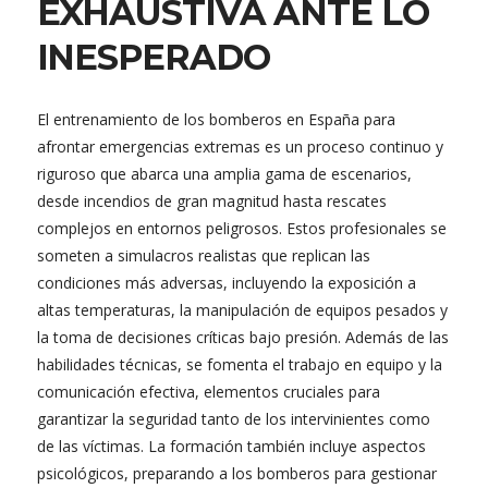
EXHAUSTIVA ANTE LO
INESPERADO
El entrenamiento de los bomberos en España para
afrontar emergencias extremas es un proceso continuo y
riguroso que abarca una amplia gama de escenarios,
desde incendios de gran magnitud hasta rescates
complejos en entornos peligrosos. Estos profesionales se
someten a simulacros realistas que replican las
condiciones más adversas, incluyendo la exposición a
altas temperaturas, la manipulación de equipos pesados y
la toma de decisiones críticas bajo presión. Además de las
habilidades técnicas, se fomenta el trabajo en equipo y la
comunicación efectiva, elementos cruciales para
garantizar la seguridad tanto de los intervinientes como
de las víctimas. La formación también incluye aspectos
psicológicos, preparando a los bomberos para gestionar