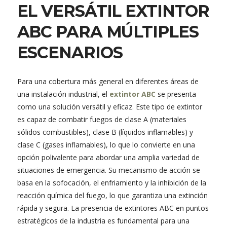
EL VERSÁTIL EXTINTOR
ABC PARA MÚLTIPLES
ESCENARIOS
Para una cobertura más general en diferentes áreas de
una instalación industrial, el
extintor ABC
se presenta
como una solución versátil y eficaz. Este tipo de extintor
es capaz de combatir fuegos de clase A (materiales
sólidos combustibles), clase B (líquidos inflamables) y
clase C (gases inflamables), lo que lo convierte en una
opción polivalente para abordar una amplia variedad de
situaciones de emergencia. Su mecanismo de acción se
basa en la sofocación, el enfriamiento y la inhibición de la
reacción química del fuego, lo que garantiza una extinción
rápida y segura. La presencia de extintores ABC en puntos
estratégicos de la industria es fundamental para una