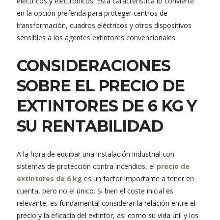
eléctricos y electrónicos. Esta característica lo convierte
en la opción preferida para proteger centros de
transformación, cuadros eléctricos y otros dispositivos
sensibles a los agentes extintores convencionales.
CONSIDERACIONES
SOBRE EL PRECIO DE
EXTINTORES DE 6 KG Y
SU RENTABILIDAD
A la hora de equipar una instalación industrial con
sistemas de protección contra incendios, el
precio de
extintores de 6 kg
es un factor importante a tener en
cuenta, pero no el único. Si bien el coste inicial es
relevante, es fundamental considerar la relación entre el
precio y la eficacia del extintor, así como su vida útil y los