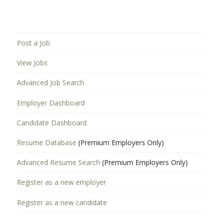
Post a Job
View Jobs
Advanced Job Search
Employer Dashboard
Candidate Dashboard
Resume Database
(Premium Employers Only)
Advanced Resume Search
(Premium Employers Only)
Register as a new employer
Register as a new candidate