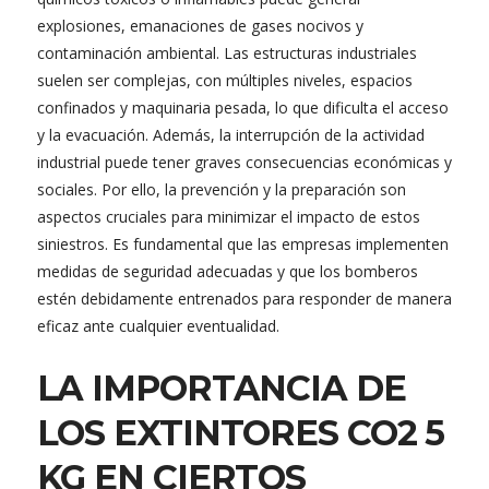
explosiones, emanaciones de gases nocivos y
contaminación ambiental. Las estructuras industriales
suelen ser complejas, con múltiples niveles, espacios
confinados y maquinaria pesada, lo que dificulta el acceso
y la evacuación. Además, la interrupción de la actividad
industrial puede tener graves consecuencias económicas y
sociales. Por ello, la prevención y la preparación son
aspectos cruciales para minimizar el impacto de estos
siniestros. Es fundamental que las empresas implementen
medidas de seguridad adecuadas y que los bomberos
estén debidamente entrenados para responder de manera
eficaz ante cualquier eventualidad.
LA IMPORTANCIA DE
LOS EXTINTORES CO2 5
KG EN CIERTOS