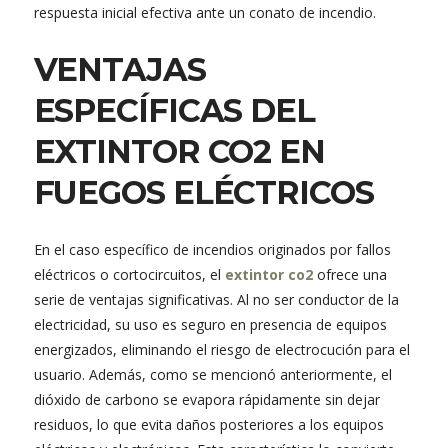
respuesta inicial efectiva ante un conato de incendio.
VENTAJAS
ESPECÍFICAS DEL
EXTINTOR CO2 EN
FUEGOS ELÉCTRICOS
En el caso específico de incendios originados por fallos
eléctricos o cortocircuitos, el
extintor co2
ofrece una
serie de ventajas significativas. Al no ser conductor de la
electricidad, su uso es seguro en presencia de equipos
energizados, eliminando el riesgo de electrocución para el
usuario. Además, como se mencionó anteriormente, el
dióxido de carbono se evapora rápidamente sin dejar
residuos, lo que evita daños posteriores a los equipos