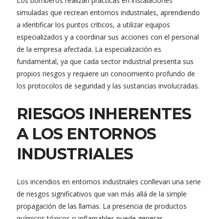
Los bomberos realizan prácticas en instalaciones
simuladas que recrean entornos industriales, aprendiendo
a identificar los puntos críticos, a utilizar equipos
especializados y a coordinar sus acciones con el personal
de la empresa afectada. La especialización es
fundamental, ya que cada sector industrial presenta sus
propios riesgos y requiere un conocimiento profundo de
los protocolos de seguridad y las sustancias involucradas.
RIESGOS INHERENTES
A LOS ENTORNOS
INDUSTRIALES
Los incendios en entornos industriales conllevan una serie
de riesgos significativos que van más allá de la simple
propagación de las llamas. La presencia de productos
químicos tóxicos o inflamables puede generar