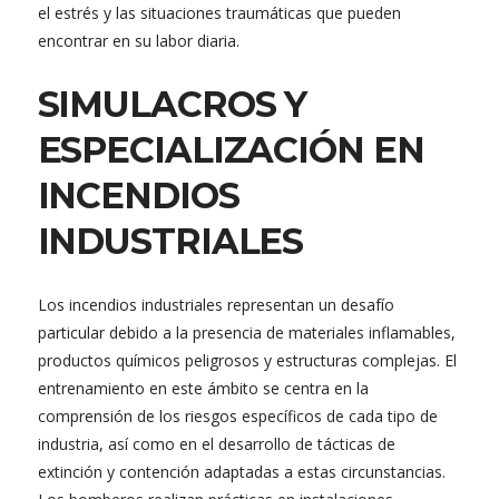
el estrés y las situaciones traumáticas que pueden
encontrar en su labor diaria.
SIMULACROS Y
ESPECIALIZACIÓN EN
INCENDIOS
INDUSTRIALES
Los incendios industriales representan un desafío
particular debido a la presencia de materiales inflamables,
productos químicos peligrosos y estructuras complejas. El
entrenamiento en este ámbito se centra en la
comprensión de los riesgos específicos de cada tipo de
industria, así como en el desarrollo de tácticas de
extinción y contención adaptadas a estas circunstancias.