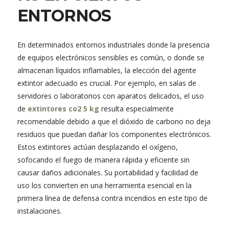
ENTORNOS
En determinados entornos industriales donde la presencia
de equipos electrónicos sensibles es común, o donde se
almacenan líquidos inflamables, la elección del agente
extintor adecuado es crucial. Por ejemplo, en salas de
servidores o laboratorios con aparatos delicados, el uso
de
extintores co2 5 kg
resulta especialmente
recomendable debido a que el dióxido de carbono no deja
residuos que puedan dañar los componentes electrónicos.
Estos extintores actúan desplazando el oxígeno,
sofocando el fuego de manera rápida y eficiente sin
causar daños adicionales. Su portabilidad y facilidad de
uso los convierten en una herramienta esencial en la
primera línea de defensa contra incendios en este tipo de
instalaciones.