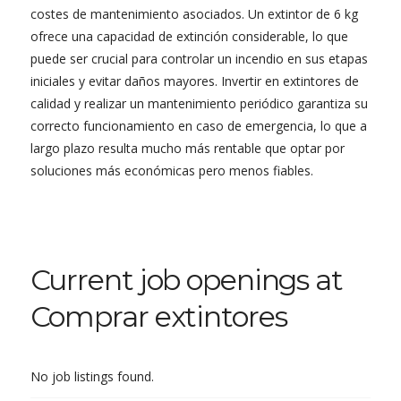
costes de mantenimiento asociados. Un extintor de 6 kg
ofrece una capacidad de extinción considerable, lo que
puede ser crucial para controlar un incendio en sus etapas
iniciales y evitar daños mayores. Invertir en extintores de
calidad y realizar un mantenimiento periódico garantiza su
correcto funcionamiento en caso de emergencia, lo que a
largo plazo resulta mucho más rentable que optar por
soluciones más económicas pero menos fiables.
Current job openings at
Comprar extintores
No job listings found.