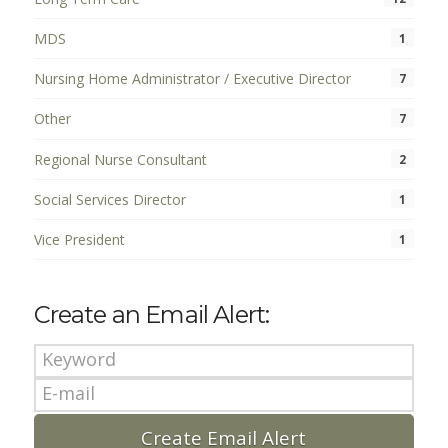
MDS
1
Nursing Home Administrator / Executive Director
7
Other
7
Regional Nurse Consultant
2
Social Services Director
1
Vice President
1
Create an Email Alert: