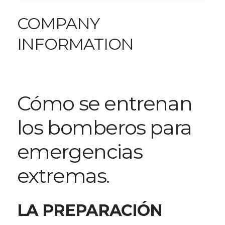
COMPANY
INFORMATION
Cómo se entrenan
los bomberos para
emergencias
extremas.
LA PREPARACIÓN